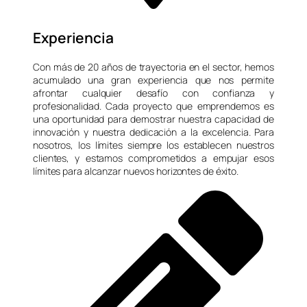
Experiencia
Con más de 20 años de trayectoria en el sector, hemos
acumulado una gran experiencia que nos permite
afrontar cualquier desafío con confianza y
profesionalidad. Cada proyecto que emprendemos es
una oportunidad para demostrar nuestra capacidad de
innovación y nuestra dedicación a la excelencia. Para
nosotros, los límites siempre los establecen nuestros
clientes, y estamos comprometidos a empujar esos
límites para alcanzar nuevos horizontes de éxito.