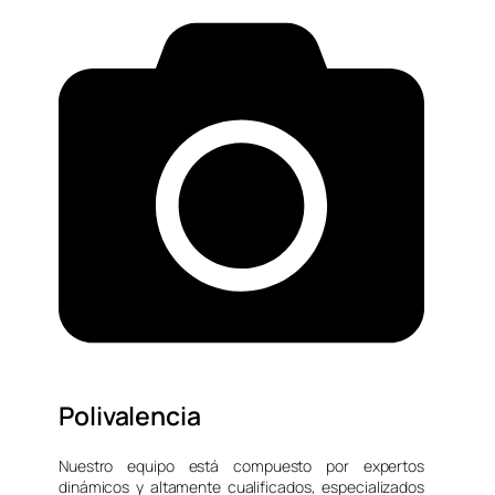
Polivalencia
Nuestro equipo está compuesto por expertos
dinámicos y altamente cualificados, especializados