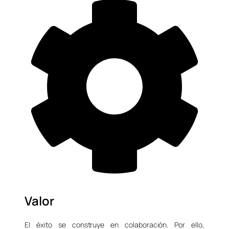
Valor
El éxito se construye en colaboración. Por ello,