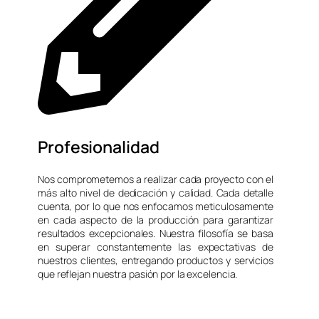
Profesionalidad
Nos comprometemos a realizar cada proyecto con el
más alto nivel de dedicación y calidad. Cada detalle
cuenta, por lo que nos enfocamos meticulosamente
en cada aspecto de la producción para garantizar
resultados excepcionales. Nuestra filosofía se basa
en superar constantemente las expectativas de
nuestros clientes, entregando productos y servicios
que reflejan nuestra pasión por la excelencia.