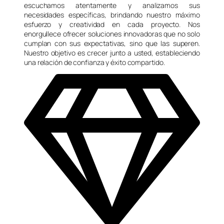
escuchamos atentamente y analizamos sus
necesidades específicas, brindando nuestro máximo
esfuerzo y creatividad en cada proyecto. Nos
enorgullece ofrecer soluciones innovadoras que no solo
cumplan con sus expectativas, sino que las superen.
Nuestro objetivo es crecer junto a usted, estableciendo
una relación de confianza y éxito compartido.