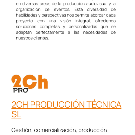
en diversas áreas de la producción audiovisual y la
organización de eventos. Esta diversidad de
habilidades y perspectivas nos permite abordar cada
proyecto con una visión integral, ofreciendo
soluciones completas y personalizadas que se
adaptan perfectamente a las necesidades de
nuestros clientes.
2CH PRODUCCIÓN TÉCNICA
SL
Gestión, comercialización, producción